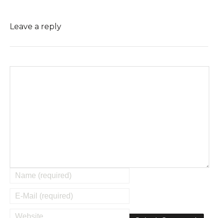
Leave a reply