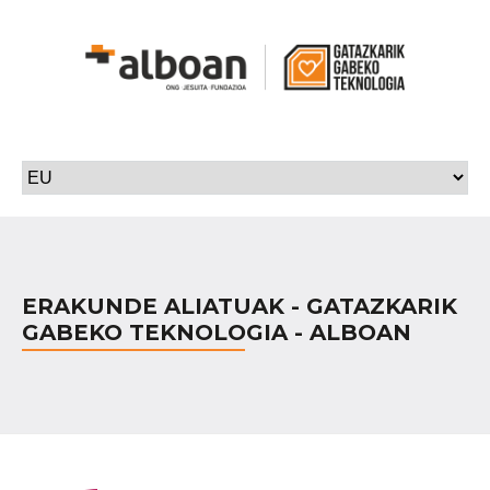
ERAKUNDE ALIATUAK - GATAZKARIK
GABEKO TEKNOLOGIA - ALBOAN