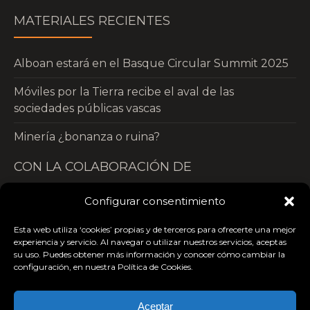
MATERIALES RECIENTES
Alboan estará en el Basque Circular Summit 2025
Móviles por la Tierra recibe el aval de las
sociedades públicas vascas
Minería ¿bonanza o ruina?
CON LA COLABORACIÓN DE
Configurar consentimiento
Esta web utiliza ‘cookies’ propias y de terceros para ofrecerte una mejor
experiencia y servicio. Al navegar o utilizar nuestros servicios, aceptas
su uso. Puedes obtener más información y conocer cómo cambiar la
configuración, en nuestra Política de Cookies.
Aceptar