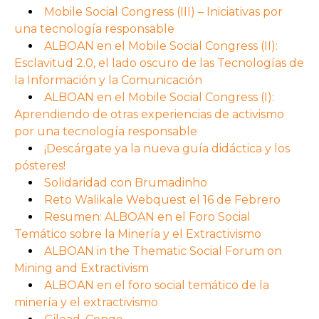
Mobile Social Congress (III) – Iniciativas por
una tecnología responsable
ALBOAN en el Mobile Social Congress (II):
Esclavitud 2.0, el lado oscuro de las Tecnologías de
la Información y la Comunicación
ALBOAN en el Mobile Social Congress (I):
Aprendiendo de otras experiencias de activismo
por una tecnología responsable
¡Descárgate ya la nueva guía didáctica y los
pósteres!
Solidaridad con Brumadinho
Reto Walikale Webquest el 16 de Febrero
Resumen: ALBOAN en el Foro Social
Temático sobre la Minería y el Extractivismo
ALBOAN in the Thematic Social Forum on
Mining and Extractivism
ALBOAN en el foro social temático de la
minería y el extractivismo