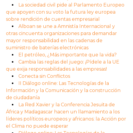
La sociedad civil pide al Parlamento Europeo
que apoyen con su voto la futura ley europea
sobre rendición de cuentas empresarial
Alboan se une a Amnistía Internacional y
otras cincuenta organizaciones para demandar
mayor responsabilidad en las cadenas de
suministro de baterías electrónicas
El petróleo, ¿Más importante que la vida?
Cambia las reglas del juego: ¡Pídele a la UE
que exija responsabilidades a las empresas!
Conecta sin Conflictos
II Diálogo online: Las Tecnologías de la
Información y la Comunicación y la construcción
de ciudadanía
La Red Xavier y la Conferencia Jesuita de
África y Madagascar hacen un llamamiento a los
líderes políticos europeos y africanos: la Acción por
el Clima no puede esperar