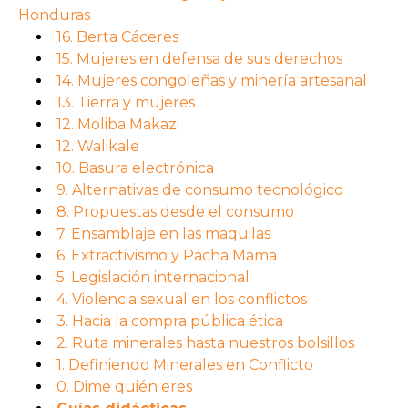
Honduras
16. Berta Cáceres
15. Mujeres en defensa de sus derechos
14. Mujeres congoleñas y minería artesanal
13. Tierra y mujeres
12. Moliba Makazi
12. Walikale
10. Basura electrónica
9. Alternativas de consumo tecnológico
8. Propuestas desde el consumo
7. Ensamblaje en las maquilas
6. Extractivismo y Pacha Mama
5. Legislación internacional
4. Violencia sexual en los conflictos
3. Hacia la compra pública ética
2. Ruta minerales hasta nuestros bolsillos
1. Definiendo Minerales en Conflicto
0. Dime quién eres