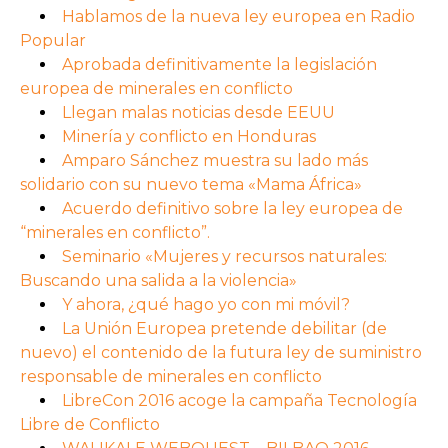
Hablamos de la nueva ley europea en Radio
Popular
Aprobada definitivamente la legislación
europea de minerales en conflicto
Llegan malas noticias desde EEUU
Minería y conflicto en Honduras
Amparo Sánchez muestra su lado más
solidario con su nuevo tema «Mama África»
Acuerdo definitivo sobre la ley europea de
“minerales en conflicto”.
Seminario «Mujeres y recursos naturales:
Buscando una salida a la violencia»
Y ahora, ¿qué hago yo con mi móvil?
La Unión Europea pretende debilitar (de
nuevo) el contenido de la futura ley de suministro
responsable de minerales en conflicto
LibreCon 2016 acoge la campaña Tecnología
Libre de Conflicto