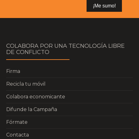
COLABORA POR UNA TECNOLOGÍA LIBRE
DE CONFLICTO
Firma
Recicla tu móvil
Colabora economicante
Difunde la Campaña
Fórmate
Contacta