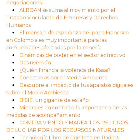
negociaciones!
ALBOAN se suma al movimiento por el
Tratado Vinculante de Empresas y Derechos
Humanos
El mensaje de esperanza del papa Francisco
en Colombia es muy importante para las
comunidades afectadas por la minería
Dinámicas de poder en el sector extractivo
Desinversión
¿Quién financia la violencia de Kasai?
Conectados por el Medio Ambiente
Descubre el impacto de tus aparatos digitales
sobre el Medio Ambiente
BISIE: un gigante de estaño
Minerales en conflicto: la importancia de las
medidas de acompañamiento
CONTRA VIENTO Y MAREA: LOS PELIGROS
DE LUCHAR POR LOS RECURSOS NATURALES
Tecnología Libre de Conflicto en Radio3