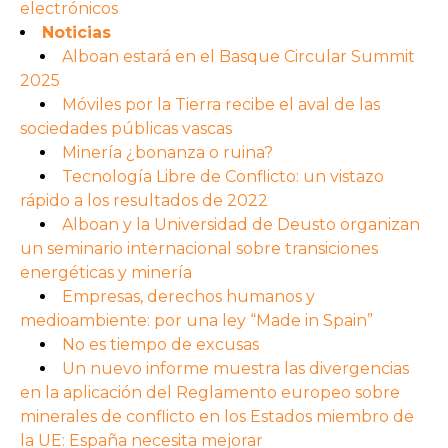
electrónicos
Noticias
Alboan estará en el Basque Circular Summit
2025
Móviles por la Tierra recibe el aval de las
sociedades públicas vascas
Minería ¿bonanza o ruina?
Tecnología Libre de Conflicto: un vistazo
rápido a los resultados de 2022
Alboan y la Universidad de Deusto organizan
un seminario internacional sobre transiciones
energéticas y minería
Empresas, derechos humanos y
medioambiente: por una ley “Made in Spain”
No es tiempo de excusas
Un nuevo informe muestra las divergencias
en la aplicación del Reglamento europeo sobre
minerales de conflicto en los Estados miembro de
la UE: España necesita mejorar