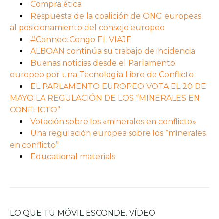
Compra ética
Respuesta de la coalición de ONG europeas
al posicionamiento del consejo europeo
#ConnectCongo EL VIAJE
ALBOAN continúa su trabajo de incidencia
Buenas noticias desde el Parlamento
europeo por una Tecnología Libre de Conflicto
EL PARLAMENTO EUROPEO VOTA EL 20 DE
MAYO LA REGULACIÓN DE LOS “MINERALES EN
CONFLICTO”
Votación sobre los «minerales en conflicto»
Una regulación europea sobre los “minerales
en conflicto”
Educational materials
LO QUE TU MÓVIL ESCONDE. VÍDEO