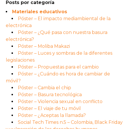
Posts por categoría
Materiales educativos
Póster – El impacto mediambiental de la
electrónica
Póster – ¿Qué pasa con nuestra basura
electrónica?
Póster – Moliba Makazi
Póster – Luces y sombras de la diferentes
legislaciones
Póster – Propuestas para el cambio
Póster – ¿Cuándo es hora de cambiar de
móvil?
Póster – Cambia el chip
Póster – Basura tecnológica
Póster – Violencia sexual en conflicto
Póster – El viaje de tu móvil
Póster – ¿Aceptas la llamada?
Social Tech Times n.5 – Colombia, Black Friday