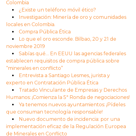
Colombia
¿Existe un teléfono móvil ético?
Investigación: Minería de oro y comunidades
locales en Colombia.
Compra Pública Ética
Lo que el oro esconde. Bilbao, 20 y 21 de
noviembre 2019
Sabías qué… En EEUU las agencias federales
establecen requisitos de compra pública sobre
“minerales en conflicto”
Entrevista a Santiago Lesmes, jurista y
experto en Contratación Pública Ética
Tratado Vinculante de Empresas y Derechos
Humanos: ¡Comienza la 5ª Ronda de negociaciones!
Ya tenemos nuevos ayuntamientos: ¡Pídeles
que consuman tecnología responsable!
Nuevo documento de incidencia: por una
implementación eficaz de la Regulación Europea
de Minerales en Conflicto