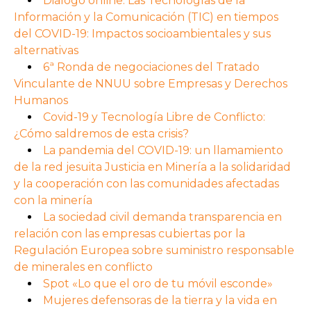
Diálogo online: Las Tecnologías de la
Información y la Comunicación (TIC) en tiempos
del COVID-19: Impactos socioambientales y sus
alternativas
6ª Ronda de negociaciones del Tratado
Vinculante de NNUU sobre Empresas y Derechos
Humanos
Covid-19 y Tecnología Libre de Conflicto:
¿Cómo saldremos de esta crisis?
La pandemia del COVID-19: un llamamiento
de la red jesuita Justicia en Minería a la solidaridad
y la cooperación con las comunidades afectadas
con la minería
La sociedad civil demanda transparencia en
relación con las empresas cubiertas por la
Regulación Europea sobre suministro responsable
de minerales en conflicto
Spot «Lo que el oro de tu móvil esconde»
Mujeres defensoras de la tierra y la vida en