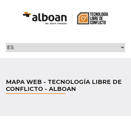
MAPA WEB - TECNOLOGÍA LIBRE DE
CONFLICTO - ALBOAN