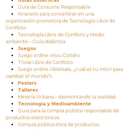
Guías didácticas
Guía de Consumo Responsable
Itinerario para convertirse en una
organización promotora de Tecnología Libre de
Conflicto
Tecnología Libre de Conflicto y Medio
ambiente – Guía didáctica
Juegos
Juego online «Kivu Coltán»
Trivial Libre de Conflicto
Juego online «Walikale, ¿cuál es tu móvil para
cambiar el mundo?»
Posters
Talleres
Minería Urbana – desmontando la realidad
Tecnología y Medioambiente
Guía para la compra pública responsable de
productos electrónicos
Compra pública ética de productos