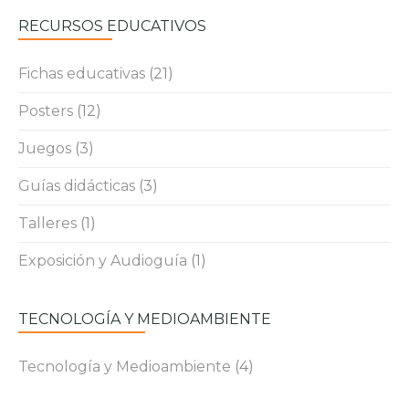
RECURSOS EDUCATIVOS
Fichas educativas
(21)
Posters
(12)
Juegos
(3)
Guías didácticas
(3)
Talleres
(1)
Exposición y Audioguía
(1)
TECNOLOGÍA Y MEDIOAMBIENTE
Tecnología y Medioambiente
(4)