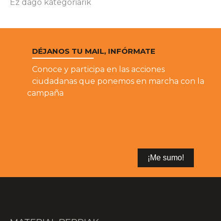
Ez dago kategoriarik
DÉJANOS TU MAIL, INFÓRMATE
Conoce y participa en las acciones
ciudadanas que ponemos en marcha con la
campaña