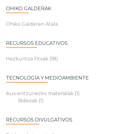
OHIKO GALDERAK
Ohiko Galderen Atala
RECURSOS EDUCATIVOS
Hezkuntza Fitxak
(18)
TECNOLOGÍA Y MEDIOAMBIENTE
ikus-entzunezko materialak
(1)
Bideoak
(1)
RECURSOS DIVULGATIVOS