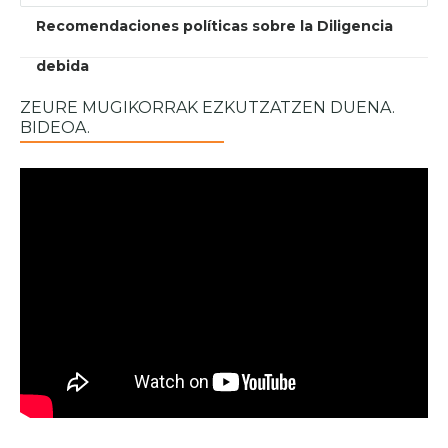
Recomendaciones políticas sobre la Diligencia
debida
ZEURE MUGIKORRAK EZKUTZATZEN DUENA.
BIDEOA.