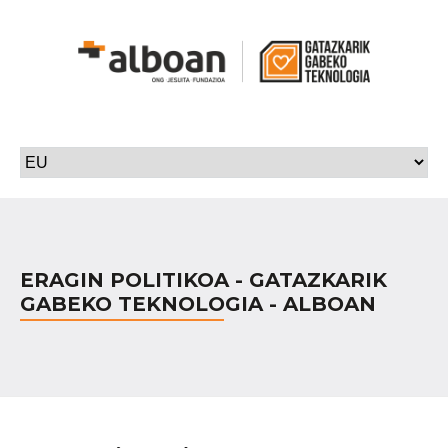
ERAGIN POLITIKOA - GATAZKARIK
GABEKO TEKNOLOGIA - ALBOAN