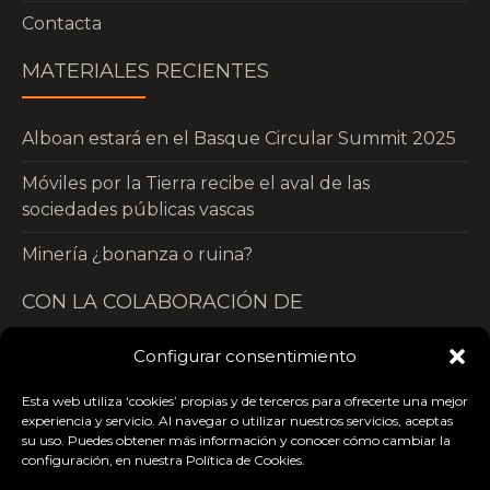
Contacta
MATERIALES RECIENTES
Alboan estará en el Basque Circular Summit 2025
Móviles por la Tierra recibe el aval de las
sociedades públicas vascas
Minería ¿bonanza o ruina?
CON LA COLABORACIÓN DE
Configurar consentimiento
Esta web utiliza ‘cookies’ propias y de terceros para ofrecerte una mejor
experiencia y servicio. Al navegar o utilizar nuestros servicios, aceptas
su uso. Puedes obtener más información y conocer cómo cambiar la
configuración, en nuestra Política de Cookies.