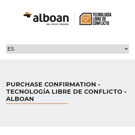
PURCHASE CONFIRMATION -
TECNOLOGÍA LIBRE DE CONFLICTO -
ALBOAN