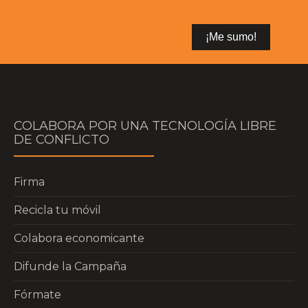
COLABORA POR UNA TECNOLOGÍA LIBRE
DE CONFLICTO
Firma
Recicla tu móvil
Colabora economicante
Difunde la Campaña
Fórmate