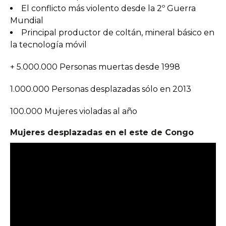
El conflicto más violento desde la 2º Guerra
Mundial
Principal productor de coltán, mineral básico en
la tecnología móvil
+ 5.000.000 Personas muertas desde 1998
1.000.000 Personas desplazadas sólo en 2013
100.000 Mujeres violadas al año
Mujeres desplazadas en el este de Congo