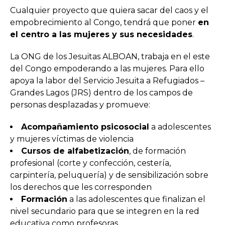
Cualquier proyecto que quiera sacar del caos y el
empobrecimiento al Congo, tendrá que poner
en
el centro a las mujeres y sus necesidades
.
La ONG de los Jesuitas ALBOAN, trabaja en el este
del Congo empoderando a las mujeres. Para ello
apoya la labor del Servicio Jesuita a Refugiados –
Grandes Lagos (JRS) dentro de los campos de
personas desplazadas y promueve:
Acompañamiento psicosocial
a adolescentes
y mujeres víctimas de violencia
Cursos de alfabetización
, de formación
profesional (corte y confección, cestería,
carpintería, peluquería) y de sensibilización sobre
los derechos que les corresponden
Formación
a las adolescentes que finalizan el
nivel secundario para que se integren en la red
educativa como profesoras