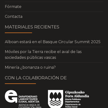
Fórmate
Contacta
MATERIALES RECIENTES
Alboan estará en el Basque Circular Summit 2025
Móviles por la Tierra recibe el aval de las
sociedades públicas vascas
Minería ¿bonanza o ruina?
CON LA COLABORACIÓN DE