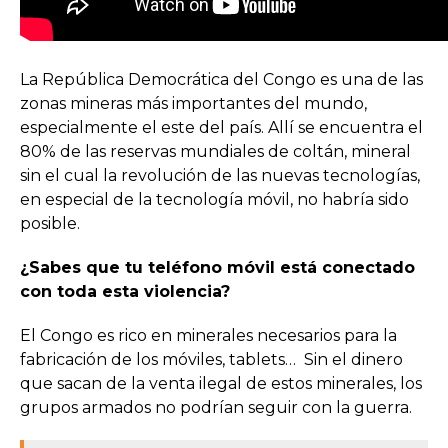
La República Democrática del Congo es una de las
zonas mineras más importantes del mundo,
especialmente el este del país. Allí se encuentra el
80% de las reservas mundiales de coltán, mineral
sin el cual la revolución de las nuevas tecnologías,
en especial de la tecnología móvil, no habría sido
posible.
¿Sabes que tu teléfono móvil está conectado
con toda esta violencia?
El Congo es rico en minerales necesarios para la
fabricación de los móviles, tablets… Sin el dinero
que sacan de la venta ilegal de estos minerales, los
grupos armados no podrían seguir con la guerra.