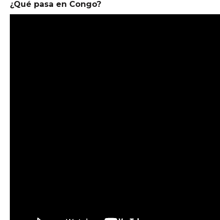
¿Qué pasa en Congo?