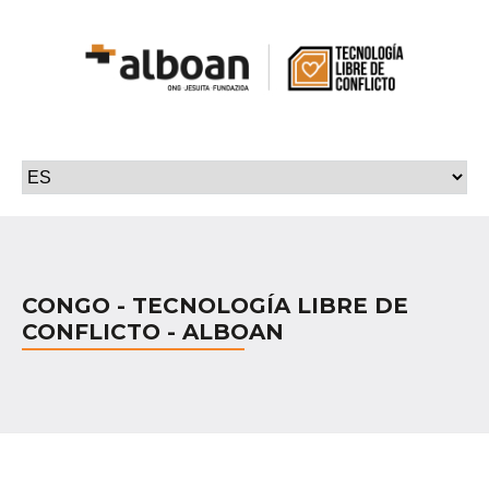
CONGO - TECNOLOGÍA LIBRE DE
CONFLICTO - ALBOAN