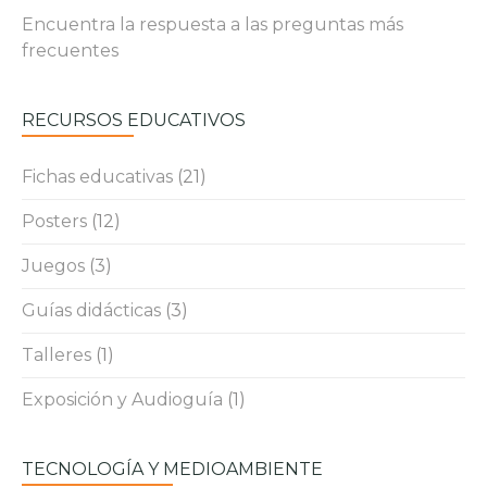
Encuentra la respuesta a las preguntas más
frecuentes
RECURSOS EDUCATIVOS
Fichas educativas
(21)
Posters
(12)
Juegos
(3)
Guías didácticas
(3)
Talleres
(1)
Exposición y Audioguía
(1)
TECNOLOGÍA Y MEDIOAMBIENTE