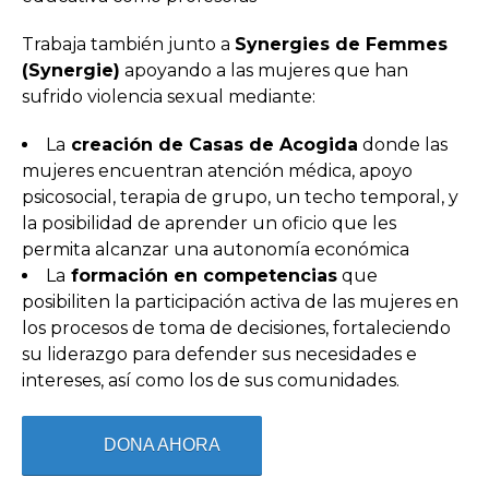
Trabaja también junto a
Synergies de Femmes
(Synergie)
apoyando a las mujeres que han
sufrido violencia sexual mediante:
La
creación de Casas de Acogida
donde las
mujeres encuentran atención médica, apoyo
psicosocial, terapia de grupo, un techo temporal, y
la posibilidad de aprender un oficio que les
permita alcanzar una autonomía económica
La
formación en competencias
que
posibiliten la participación activa de las mujeres en
los procesos de toma de decisiones, fortaleciendo
su liderazgo para defender sus necesidades e
intereses, así como los de sus comunidades.
DONA AHORA