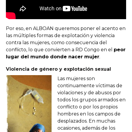
Por eso, en ALBOAN queremos poner el acento en
las múltiples formas de explotación y violencia
contra las mujeres, como consecuencia del
conflicto, lo que convierten a RD Congo en el
peor
lugar del mundo donde nacer mujer
.
Violencia de género y explotación sexual
Las mujeres son
continuamente víctimas de
violaciones y de abusos por
todos los grupos armados en
conflicto o por los propios
hombres en los campos de
desplazados. En muchas
ocasiones, además de los