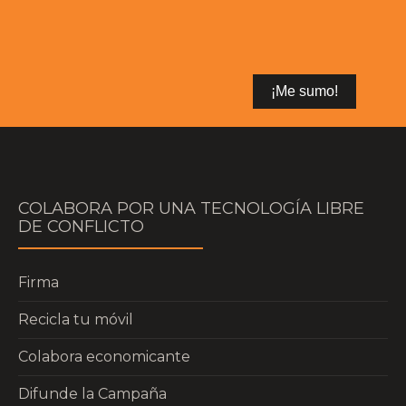
COLABORA POR UNA TECNOLOGÍA LIBRE
DE CONFLICTO
Firma
Recicla tu móvil
Colabora economicante
Difunde la Campaña