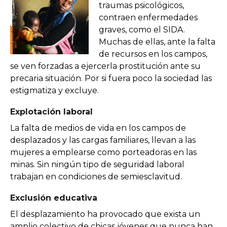
traumas psicológicos,
contraen enfermedades
graves, como el SIDA.
Muchas de ellas, ante la falta
de recursos en los campos,
se ven forzadas a ejercerla prostitución ante su
precaria situación. Por si fuera poco la sociedad las
estigmatiza y excluye.
Explotación laboral
La falta de medios de vida en los campos de
desplazados y las cargas familiares, llevan a las
mujeres a emplearse como porteadoras en las
minas. Sin ningún tipo de seguridad laboral
trabajan en condiciones de semiesclavitud.
Exclusión educativa
El desplazamiento ha provocado que exista un
amplio colectivo de chicas jóvenes que nunca han