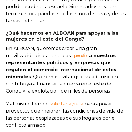
podido acudir a la escuela. Sin estudios ni salario,
terminan ocupándose de los niños de otras y de las
tareas del hogar.
¿Qué hacemos en ALBOAN para apoyar a las
mujeres en el este del Congo?
En ALBOAN, queremos crear una gran
movilización ciudadana, para
pedir
a nuestros
representantes políticos y empresas que
regulen el comercio internacional de estos
minerales
. Queremos evitar que su adquisición
contribuya a financiar la guerra en el este de
Congo y la explotación de miles de personas.
Y al mismo tiempo
solicitar ayuda
para apoyar
proyectos que mejoren las condiciones de vida de
las personas desplazadas de sus hogares por el
conflicto armado.