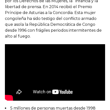
por los Derechos de las Mujeres, la infancia y la
libertad de prensa. En 2014 recibió el Premio
Príncipe de Asturias a la Concordia. Esta mujer
congoleña ha sido testigo del conflicto armado
que asola la República Democrática de Congo
desde 1996 con frágiles periodos intermitentes de
alto al fuego.
5 millones de personas muertas desde 1998