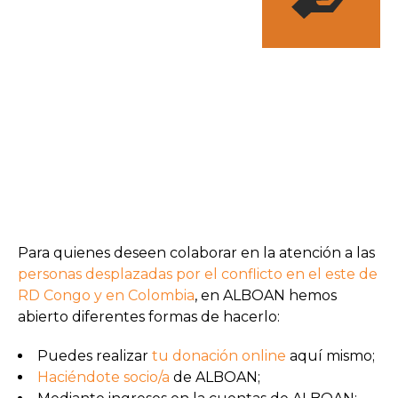
Para quienes deseen colaborar en la atención a las
personas desplazadas por el conflicto en el este de
RD Congo y en Colombia
, en ALBOAN hemos
abierto diferentes formas de hacerlo:
Puedes realizar
tu donación online
aquí mismo;
Haciéndote socio/a
de ALBOAN;