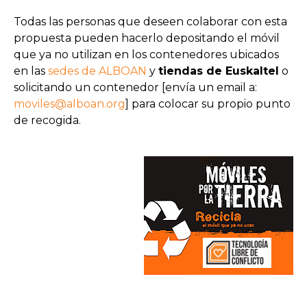
Todas las personas que deseen colaborar con esta
propuesta pueden hacerlo depositando el móvil
que ya no utilizan en los contenedores ubicados
en las
sedes de ALBOAN
y
tiendas de Euskaltel
o
solicitando un contenedor [envía un email a:
moviles@alboan.org
] para colocar su propio punto
de recogida.