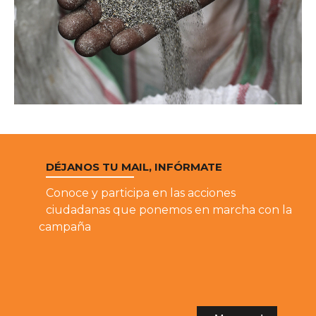
DÉJANOS TU MAIL, INFÓRMATE
Conoce y participa en las acciones
ciudadanas que ponemos en marcha con la
campaña