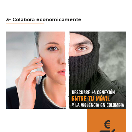
3- Colabora económicamente