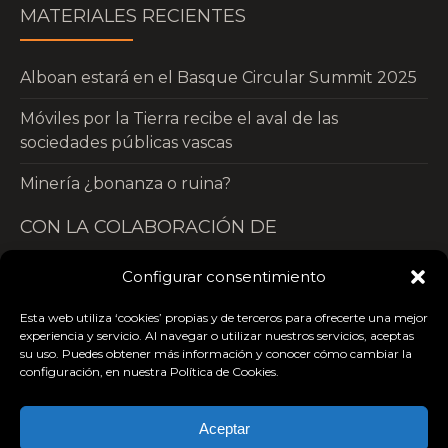
MATERIALES RECIENTES
Alboan estará en el Basque Circular Summit 2025
Móviles por la Tierra recibe el aval de las
sociedades públicas vascas
Minería ¿bonanza o ruina?
CON LA COLABORACIÓN DE
Configurar consentimiento
Esta web utiliza ‘cookies’ propias y de terceros para ofrecerte una mejor
experiencia y servicio. Al navegar o utilizar nuestros servicios, aceptas
su uso. Puedes obtener más información y conocer cómo cambiar la
configuración, en nuestra Política de Cookies.
Aceptar