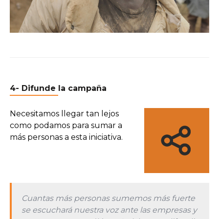
4- Difunde la campaña
Necesitamos llegar tan lejos
como podamos para sumar a
más personas a esta iniciativa.
Cuantas más personas sumemos más fuerte
se escuchará nuestra voz ante las empresas y