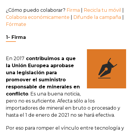
¿Cómo puedo colaborar?
Firma
|
Recicla tu móvil
|
Colabora económicamente
|
Difunde la campaña
|
Fórmate
1- Firma
En 2017
contribuimos a que
la Unión Europea aprobase
una legislación para
promover el suministro
responsable de minerales en
conflicto
. Es una buena noticia,
pero no es suficiente. Afecta sólo a los
importadores de mineral en bruto o procesado y
hasta el 1 de enero de 2021 no se hará efectiva.
Por eso para romper el vínculo entre tecnología y