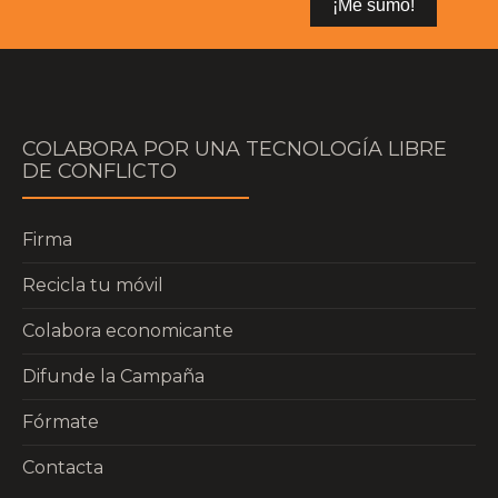
COLABORA POR UNA TECNOLOGÍA LIBRE
DE CONFLICTO
Firma
Recicla tu móvil
Colabora economicante
Difunde la Campaña
Fórmate
Contacta