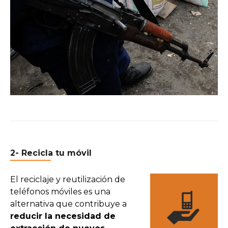
2- Recicla tu móvil
El reciclaje y reutilización de
teléfonos móviles es una
alternativa que contribuye a
reducir la necesidad de