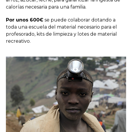
calorías necesaria para una familia.
Por unos 600€
se puede colaborar dotando a
toda una escuela del material necesario para el
profesorado, kits de limpieza y lotes de material
recreativo.