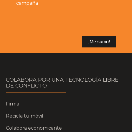
campaña
COLABORA POR UNA TECNOLOGÍA LIBRE
DE CONFLICTO
Firma
Recicla tu móvil
Colabora economicante