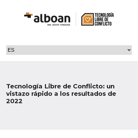
Tecnología Libre de Conflicto: un
vistazo rápido a los resultados de
2022