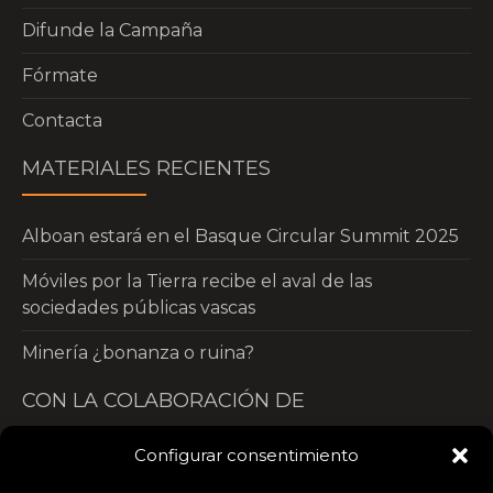
Difunde la Campaña
Fórmate
Contacta
MATERIALES RECIENTES
Alboan estará en el Basque Circular Summit 2025
Móviles por la Tierra recibe el aval de las
sociedades públicas vascas
Minería ¿bonanza o ruina?
CON LA COLABORACIÓN DE
Configurar consentimiento