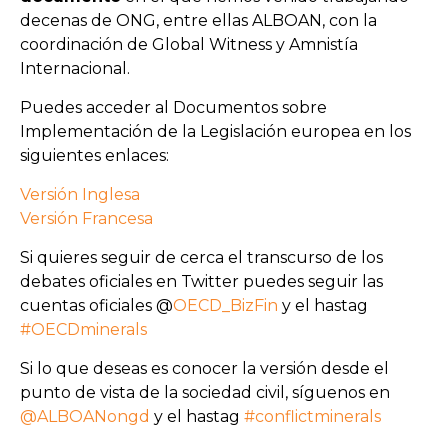
decenas de ONG, entre ellas ALBOAN, con la
coordinación de Global Witness y Amnistía
Internacional.
Puedes acceder al Documentos sobre
Implementación de la Legislación europea en los
siguientes enlaces:
Versión Inglesa
Versión Francesa
Si quieres seguir de cerca el transcurso de los
debates oficiales en Twitter puedes seguir las
cuentas oficiales @
OECD_BizFin
y el hastag
#OECDminerals
Si lo que deseas es conocer la versión desde el
punto de vista de la sociedad civil, síguenos en
@ALBOANongd
y el hastag
#conflictminerals