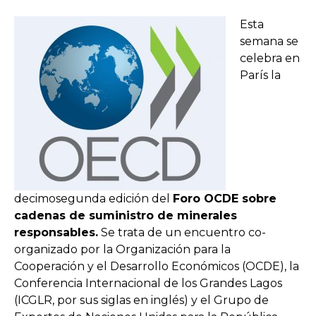
Esta
semana se
celebra en
París la
decimosegunda edición del
Foro OCDE sobre
cadenas de suministro de minerales
responsables.
Se trata de un encuentro co-
organizado por la Organización para la
Cooperación y el Desarrollo Económicos (OCDE), la
Conferencia Internacional de los Grandes Lagos
(ICGLR, por sus siglas en inglés) y el Grupo de