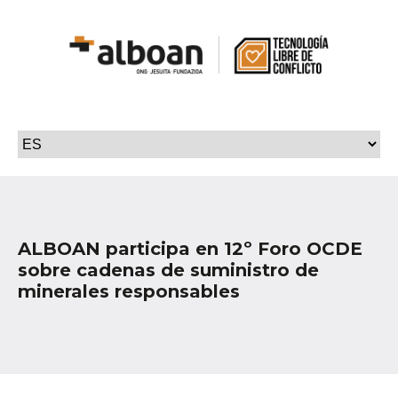
ALBOAN participa en 12º Foro OCDE
sobre cadenas de suministro de
minerales responsables