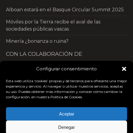
Alboan estará en el Basque Circular Summit 2025
Móviles por la Tierra recibe el aval de las
sociedades públicas vascas
Minería ¿bonanza o ruina?
CON LA COLABORACIÓN DE
Configurar consentimiento
Esta web utiliza ‘cookies’ propias y de terceros para ofrecerte una mejor
experiencia y servicio. Al navegar o utilizar nuestros servicios, aceptas
su uso. Puedes obtener más información y conocer cómo cambiar la
configuración, en nuestra Política de Cookies.
Aceptar
Denegar