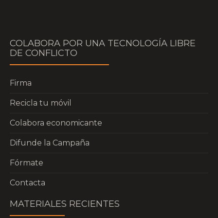
COLABORA POR UNA TECNOLOGÍA LIBRE
DE CONFLICTO
Firma
Recicla tu móvil
Colabora economicante
Difunde la Campaña
Fórmate
Contacta
MATERIALES RECIENTES