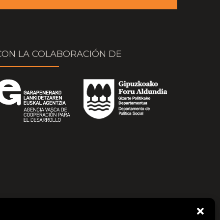
CON LA COLABORACIÓN DE