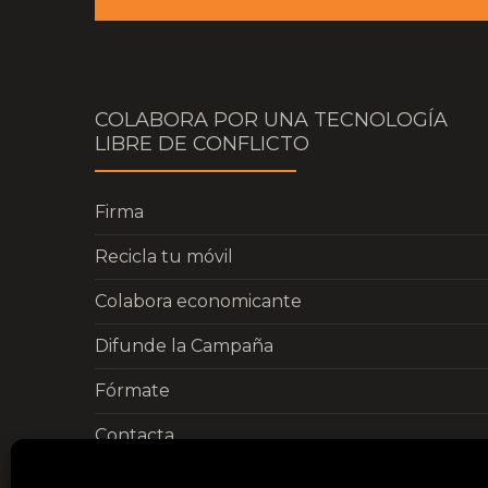
COLABORA POR UNA TECNOLOGÍA
LIBRE DE CONFLICTO
Firma
Recicla tu móvil
Colabora economicante
Difunde la Campaña
Fórmate
Contacta