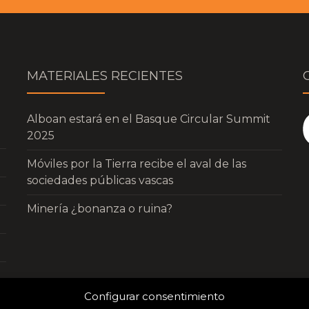
MATERIALES RECIENTES
Alboan estará en el Basque Circular Summit
2025
Móviles por la Tierra recibe el aval de las
sociedades públicas vascas
Minería ¿bonanza o ruina?
Configurar consentimiento