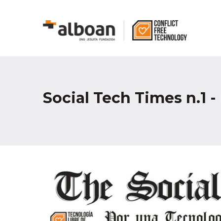
Social Tech Times n.1 