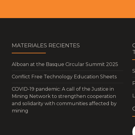
MATERIALES RECIENTES
Alboan at the Basque Circular Summit 2025
S
Conflict Free Technology Education Sheets
P
COVID-19 pandemic: A call of the Justice in
Mining Network to strengthen cooperation
and solidarity with communities affected by
mining