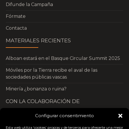
Difunde la Campaña
Fórmate
Contacta
MATERIALES RECIENTES
Alboan estará en el Basque Circular Summit 2025
Móviles por la Tierra recibe el aval de las
sociedades públicas vascas
Minería ¿bonanza o ruina?
CON LA COLABORACIÓN DE
Configurar consentimiento
Esta web utiliza ‘cookies’ propias y de terceros para ofrecerte una mejor