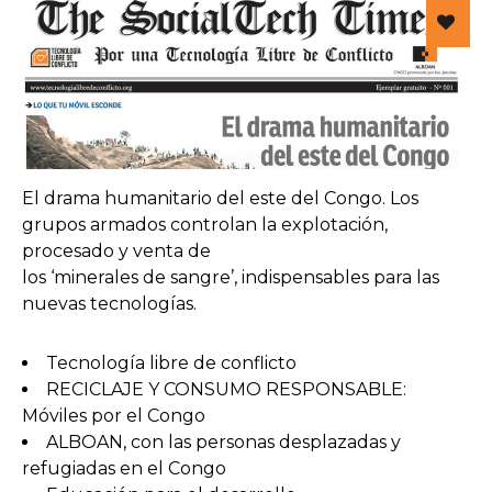
El drama humanitario del este del Congo. Los
grupos armados controlan la explotación,
procesado y venta de
los ‘minerales de sangre’, indispensables para las
nuevas tecnologías.
Tecnología libre de conflicto
RECICLAJE Y CONSUMO RESPONSABLE:
Móviles por el Congo
ALBOAN, con las personas desplazadas y
refugiadas en el Congo