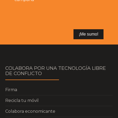
COLABORA POR UNA TECNOLOGÍA LIBRE
DE CONFLICTO
Firma
Recicla tu móvil
Colabora economicante