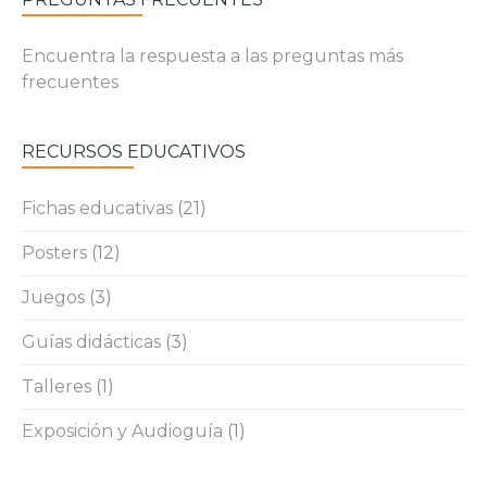
Encuentra la respuesta a las preguntas más
frecuentes
RECURSOS EDUCATIVOS
Fichas educativas
(21)
Posters
(12)
Juegos
(3)
Guías didácticas
(3)
Talleres
(1)
Exposición y Audioguía
(1)