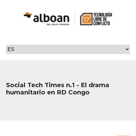
Social Tech Times n.1 - El drama
humanitario en RD Congo