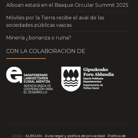
Alboan estará en el Basque Circular Summit 2025
Móviles por la Tierra recibe el aval de las
sociedades públicas vascas
Minería ¿bonanza o ruina?
CON LA COLABORACIÓN DE
2024 -
ALBOAN
·
Aviso legal y política de privacidad
·
Política de