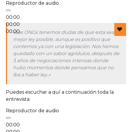
Reproductor de audio
00:00
00:00
00:00
«Las ONGs tenemos dudas de que esta sea la
mejor ley posible, aunque es positivo que
contemos ya con una legislación. Nos hemos
quedado con un sabor agridulce, después de
3 años de negociaciones intensas donde
hubo momentos donde pensamos que no
iba a haber ley..»
Puedes escuchar a quí a continuación toda la
entrevista:
Reproductor de audio
00:00
00:00