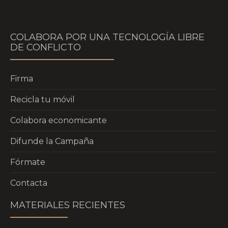
COLABORA POR UNA TECNOLOGÍA LIBRE
DE CONFLICTO
Firma
Recicla tu móvil
Colabora economicante
Difunde la Campaña
Fórmate
Contacta
MATERIALES RECIENTES