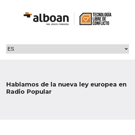
Hablamos de la nueva ley europea en
Radio Popular