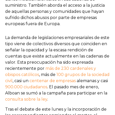
suministro. También aborda el acceso a la justicia
de aquellas personas y comunidades que hayan
sufrido dichos abusos por parte de empresas
europeas fuera de Europa.
La demanda de legislaciones empresariales de este
tipo viene de colectivos diversos que coinciden en
señalar la opacidad y la escasa rendición de
cuentas que existe actualmente en las cadenas de
valor. Esta preocupación ha sido expresada
recientemente por
más de 230 cardenales y
obispos católicos
, más de
100 grupos de la sociedad
civil
, casi un
centenar de empresas
alemanas y casi
900.000 ciudadanos
. El pasado mes de enero,
Alboan se sumó a la campaña para participar en la
consulta sobre la ley
.
Tras el debate de este lunes y la incorporación de