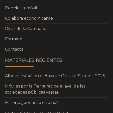
Recicla tu móvil
Colabora economicante
Difunde la Campaña
Fórmate
Contacta
MATERIALES RECIENTES
Alboan estará en el Basque Circular Summit 2025
Móviles por la Tierra recibe el aval de las
sociedades públicas vascas
Minería ¿bonanza o ruina?