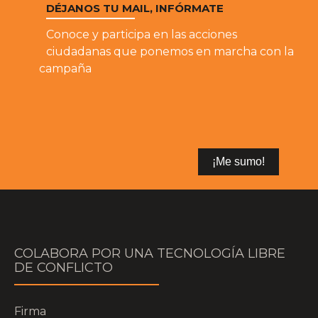
DÉJANOS TU MAIL, INFÓRMATE
Conoce y participa en las acciones
ciudadanas que ponemos en marcha con la
campaña
COLABORA POR UNA TECNOLOGÍA LIBRE
DE CONFLICTO
Firma