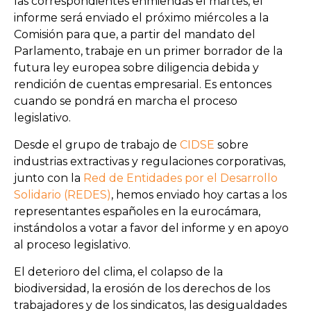
las correspondientes enmiendas el martes, el
informe será enviado el próximo miércoles a la
Comisión para que, a partir del mandato del
Parlamento, trabaje en un primer borrador de la
futura ley europea sobre diligencia debida y
rendición de cuentas empresarial. Es entonces
cuando se pondrá en marcha el proceso
legislativo.
Desde el grupo de trabajo de
CIDSE
sobre
industrias extractivas y regulaciones corporativas,
junto con la
Red de Entidades por el Desarrollo
Solidario (REDES)
, hemos enviado hoy cartas a los
representantes españoles en la eurocámara,
instándolos a votar a favor del informe y en apoyo
al proceso legislativo.
El deterioro del clima, el colapso de la
biodiversidad, la erosión de los derechos de los
trabajadores y de los sindicatos, las desigualdades