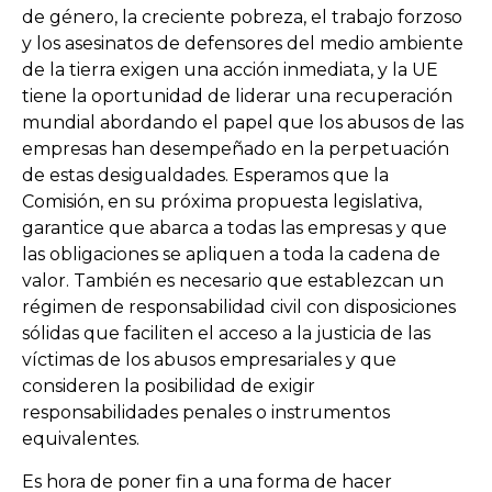
de género, la creciente pobreza, el trabajo forzoso
y los asesinatos de defensores del medio ambiente
de la tierra exigen una acción inmediata, y la UE
tiene la oportunidad de liderar una recuperación
mundial abordando el papel que los abusos de las
empresas han desempeñado en la perpetuación
de estas desigualdades. Esperamos que la
Comisión, en su próxima propuesta legislativa,
garantice que abarca a todas las empresas y que
las obligaciones se apliquen a toda la cadena de
valor. También es necesario que establezcan un
régimen de responsabilidad civil con disposiciones
sólidas que faciliten el acceso a la justicia de las
víctimas de los abusos empresariales y que
consideren la posibilidad de exigir
responsabilidades penales o instrumentos
equivalentes.
Es hora de poner fin a una forma de hacer