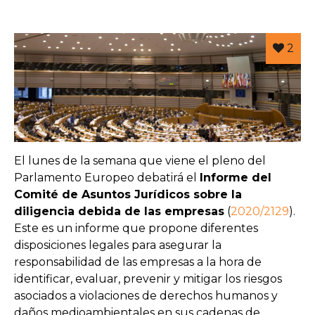
2
El lunes de la semana que viene el pleno del
Parlamento Europeo debatirá el
Informe del
Comité de Asuntos Jurídicos sobre la
diligencia debida de las empresas
(
2020/2129
).
Este es un informe que propone diferentes
disposiciones legales para asegurar la
responsabilidad de las empresas a la hora de
identificar, evaluar, prevenir y mitigar los riesgos
asociados a violaciones de derechos humanos y
daños medioambientales en sus cadenas de