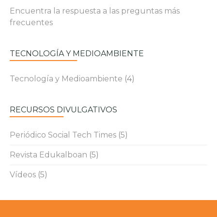
Encuentra la respuesta a las preguntas más
frecuentes
TECNOLOGÍA Y MEDIOAMBIENTE
Tecnología y Medioambiente
(4)
RECURSOS DIVULGATIVOS
Periódico Social Tech Times
(5)
Revista Edukalboan
(5)
Vídeos
(5)