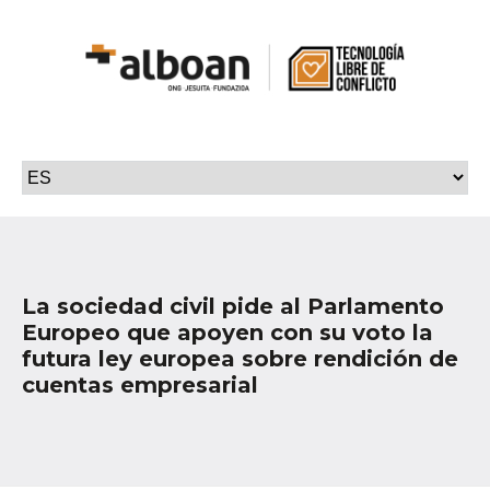
La sociedad civil pide al Parlamento
Europeo que apoyen con su voto la
futura ley europea sobre rendición de
cuentas empresarial