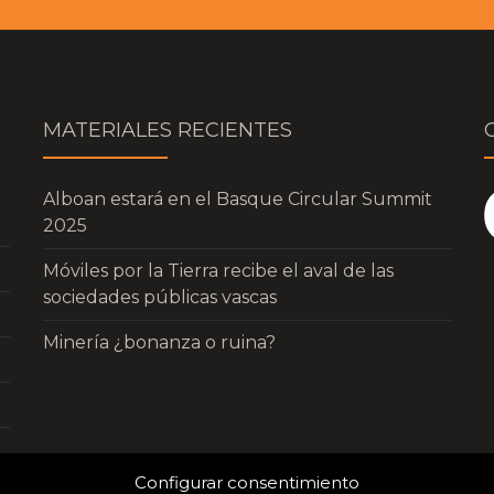
MATERIALES RECIENTES
Alboan estará en el Basque Circular Summit
2025
Móviles por la Tierra recibe el aval de las
sociedades públicas vascas
Minería ¿bonanza o ruina?
Configurar consentimiento