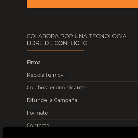
COLABORA POR UNA TECNOLOGÍA
LIBRE DE CONFLICTO
Firma
Recicla tu móvil
Colabora economicante
Difunde la Campaña
Fórmate
Contacta