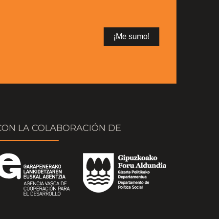
CON LA COLABORACIÓN DE