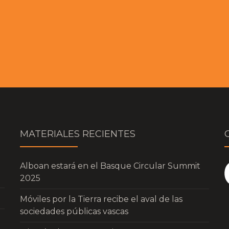
MATERIALES RECIENTES
Alboan estará en el Basque Circular Summit
2025
Móviles por la Tierra recibe el aval de las
sociedades públicas vascas