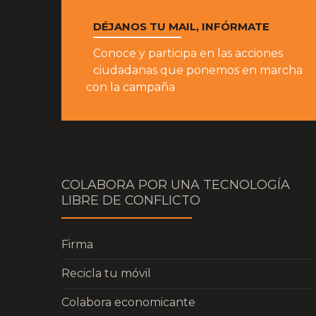
DÉJANOS TU MAIL, INFÓRMATE
Conoce y participa en las acciones
ciudadanas que ponemos en marcha
con la campaña
COLABORA POR UNA TECNOLOGÍA
LIBRE DE CONFLICTO
Firma
Recicla tu móvil
Colabora economicante