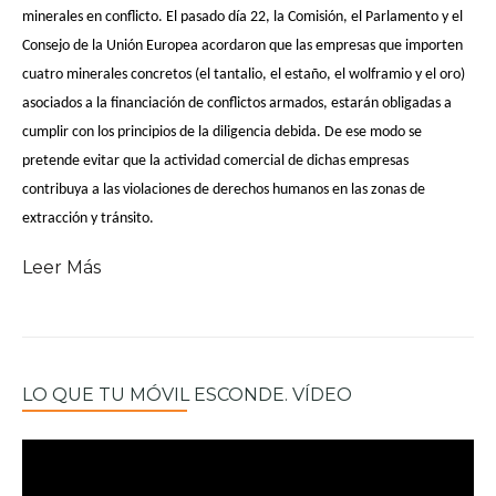
minerales en conflicto. El pasado día 22, la Comisión, el Parlamento y el
Consejo de la Unión Europea acordaron que las empresas que importen
cuatro minerales concretos (el tantalio, el estaño, el wolframio y el oro)
asociados a la financiación de conflictos armados, estarán obligadas a
cumplir con los principios de la diligencia debida. De ese modo se
pretende evitar que la actividad comercial de dichas empresas
contribuya a las violaciones de derechos humanos en las zonas de
extracción y tránsito.
Leer Más
LO QUE TU MÓVIL ESCONDE. VÍDEO