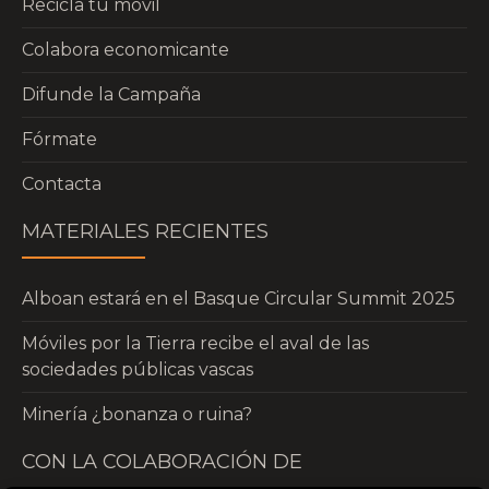
Recicla tu móvil
Colabora economicante
Difunde la Campaña
Fórmate
Contacta
MATERIALES RECIENTES
Alboan estará en el Basque Circular Summit 2025
Móviles por la Tierra recibe el aval de las
sociedades públicas vascas
Minería ¿bonanza o ruina?
CON LA COLABORACIÓN DE