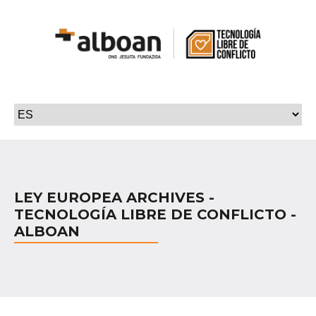
LEY EUROPEA ARCHIVES -
TECNOLOGÍA LIBRE DE CONFLICTO -
ALBOAN