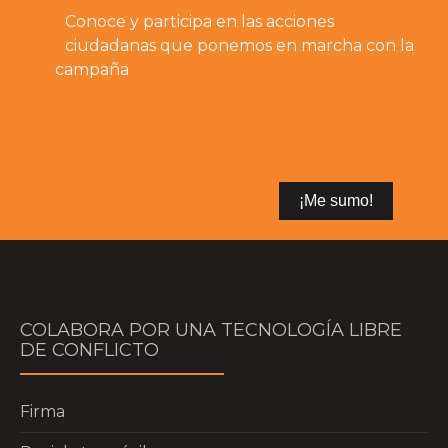
Conoce y participa en las acciones
ciudadanas que ponemos en marcha con la
campaña
COLABORA POR UNA TECNOLOGÍA LIBRE
DE CONFLICTO
Firma