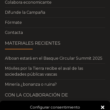
Colabora economicante
Difunde la Campaña
Fórmate
Contacta
MATERIALES RECIENTES
Alboan estará en el Basque Circular Summit 2025
Móviles por la Tierra recibe el aval de las
sociedades públicas vascas
Minería ¿bonanza o ruina?
CON LA COLABORACIÓN DE
Configurar consentimiento