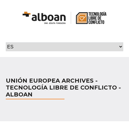
UNIÓN EUROPEA ARCHIVES -
TECNOLOGÍA LIBRE DE CONFLICTO -
ALBOAN