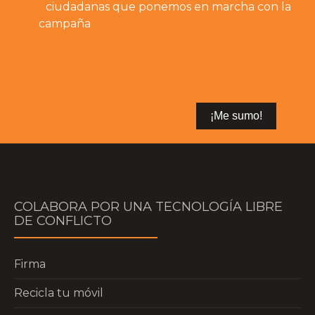
ciudadanas que ponemos en marcha con la
campaña
COLABORA POR UNA TECNOLOGÍA LIBRE
DE CONFLICTO
Firma
Recicla tu móvil