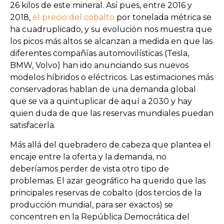
26 kilos de este mineral. Así pues, entre 2016 y
2018,
el precio del cobalto
por tonelada métrica se
ha cuadruplicado, y su evolución nos muestra que
los picos más altos se alcanzan a medida en que las
diferentes compañías automovilísticas (Tesla,
BMW, Volvo) han ido anunciando sus nuevos
modelos híbridos o eléctricos. Las estimaciones más
conservadoras hablan de una demanda global
que se va a quintuplicar de aquí a 2030 y hay
quien duda de que las reservas mundiales puedan
satisfacerla.
Más allá del quebradero de cabeza que plantea el
encaje entre la oferta y la demanda, no
deberíamos perder de vista otro tipo de
problemas. El azar geográfico ha querido que las
principales reservas de cobalto (dos tercios de la
producción mundial, para ser exactos) se
concentren en la República Democrática del