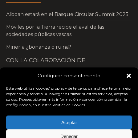
Alboan estará en el Basque Circular Summit 2025
Móviles por la Tierra recibe el aval de las
sociedades públicas vascas
Minería ¿bonanza o ruina?
CON LA COLABORACIÓN DE
Configurar consentimiento
Esta web utiliza ‘cookies’ propias y de terceros para ofrecerte una mejor
experiencia y servicio. Al navegar o utilizar nuestros servicios, aceptas
su uso. Puedes obtener más información y conocer cómo cambiar la
configuración, en nuestra Política de Cookies.
Aceptar
Denegar