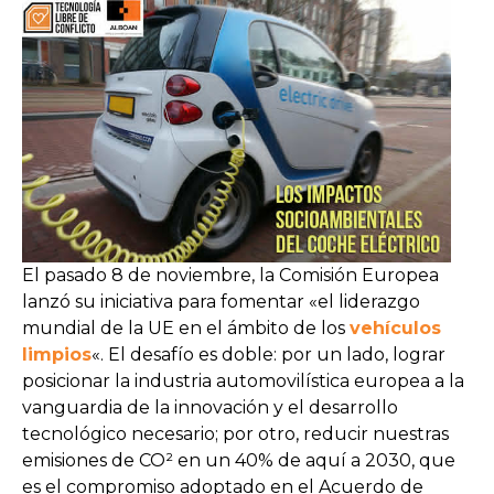
El pasado 8 de noviembre, la Comisión Europea
lanzó su iniciativa para fomentar «el liderazgo
mundial de la UE en el ámbito de los
vehículos
limpios
«. El desafío es doble: por un lado, lograr
posicionar la industria automovilística europea a la
vanguardia de la innovación y el desarrollo
tecnológico necesario; por otro, reducir nuestras
emisiones de CO² en un 40% de aquí a 2030, que
es el compromiso adoptado en el Acuerdo de