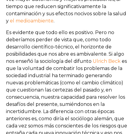
tiempo que reducen significativamente la
contaminación y sus efectos nocivos sobre la salud
y
el medioambiente
.
Es evidente que todo ello es positivo. Pero no
deberíamos perder de vista que, como todo
desarrollo científico-técnico, el horizonte de
posibilidades que nos abre es ambivalente. Si algo
nos enseñó la sociología del difunto
Ulrich Beck
es
que la voluntad de combatir los problemas de la
sociedad industrial ha terminado generando
nuevas problemáticas (como el cambio climático)
que cuestionan las certezas del pasado y, en
consecuencia, nuestra capacidad para resolver los
desafíos del presente, sumiéndonos en la
incertidumbre. La diferencia con otras épocas
anteriores es, como diría el sociólogo alemán, que
cada vez somos más conscientes de los riesgos que
entraña cada nueva innovación técnica y eso nos