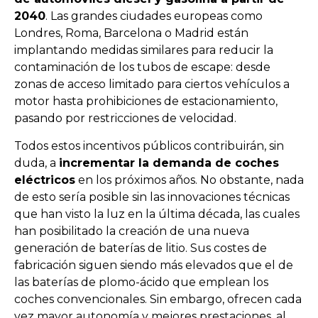
2040
. Las grandes ciudades europeas como
Londres, Roma, Barcelona o Madrid están
implantando medidas similares para reducir la
contaminación de los tubos de escape: desde
zonas de acceso limitado para ciertos vehículos a
motor hasta prohibiciones de estacionamiento,
pasando por restricciones de velocidad.
Todos estos incentivos públicos contribuirán, sin
duda, a
incrementar la demanda de coches
eléctricos
en los próximos años. No obstante, nada
de esto sería posible sin las innovaciones técnicas
que han visto la luz en la última década, las cuales
han posibilitado la creación de una nueva
generación de baterías de litio. Sus costes de
fabricación siguen siendo más elevados que el de
las baterías de plomo-ácido que emplean los
coches convencionales. Sin embargo, ofrecen cada
vez mayor autonomía y mejores prestaciones, al