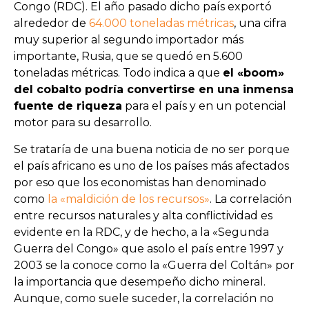
Congo (RDC). El año pasado dicho país exportó
alrededor de
64.000 toneladas métricas
, una cifra
muy superior al segundo importador más
importante, Rusia, que se quedó en 5.600
toneladas métricas. Todo indica a que
el «boom»
del cobalto podría convertirse en una inmensa
fuente de riqueza
para el país y en un potencial
motor para su desarrollo.
Se trataría de una buena noticia de no ser porque
el país africano es uno de los países más afectados
por eso que los economistas han denominado
como
la «maldición de los recursos»
. La correlación
entre recursos naturales y alta conflictividad es
evidente en la RDC, y de hecho, a la «Segunda
Guerra del Congo» que asolo el país entre 1997 y
2003 se la conoce como la «Guerra del Coltán» por
la importancia que desempeño dicho mineral.
Aunque, como suele suceder, la correlación no