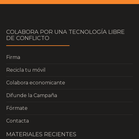
COLABORA POR UNA TECNOLOGÍA LIBRE
DE CONFLICTO
Firma
Recicla tu móvil
Colabora economicante
Difunde la Campaña
Fórmate
Contacta
MATERIALES RECIENTES