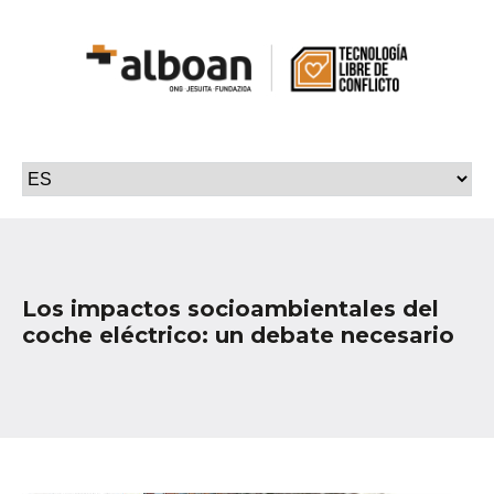
Los impactos socioambientales del
coche eléctrico: un debate necesario