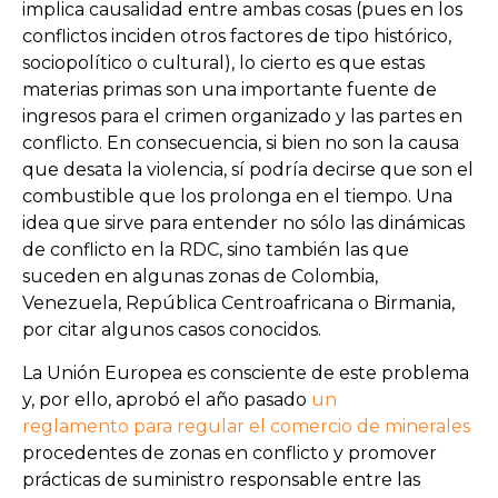
implica causalidad entre ambas cosas (pues en los
conflictos inciden otros factores de tipo histórico,
sociopolítico o cultural), lo cierto es que estas
materias primas son una importante fuente de
ingresos para el crimen organizado y las partes en
conflicto. En consecuencia, si bien no son la causa
que desata la violencia, sí podría decirse que son el
combustible que los prolonga en el tiempo. Una
idea que sirve para entender no sólo las dinámicas
de conflicto en la RDC, sino también las que
suceden en algunas zonas de Colombia,
Venezuela, República Centroafricana o Birmania,
por citar algunos casos conocidos.
La Unión Europea es consciente de este problema
y, por ello, aprobó el año pasado
un
reglamento para regular el comercio de minerales
procedentes de zonas en conflicto y promover
prácticas de suministro responsable entre las