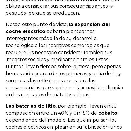
obliga a considerar sus consecuencias antes -y
después- de que se produzcan.
Desde este punto de vista,
la expansión del
coche eléctrico
debería plantearnos
interrogantes más allá de su desarrollo
tecnológico o los incentivos comerciales que
requiere. Es necesario considerar también sus
impactos sociales y medioambientales. Estos
últimos llevan tiempo sobre la mesa, pero apenas
hemos oído acerca de los primeros, y a día de hoy
son pocas las reflexiones que sobre las
consecuencias que va a tener la «movilidad limpia»
en los mercados de materias primas.
Las baterías de litio,
por ejemplo, llevan en su
composición entre un 40% y un 15% de
cobalto
,
dependiendo del modelo. Las que impulsan los
coches eléctricos emplean en su fabricación unos