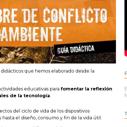
 didácticos que hemos elaborado desde la
actividades educativas para
fomentar la reflexión
E
les de la tecnología
.
f
ctos del ciclo de vida de los dispositivos
hasta el diseño, consumo y fin de la vida útil.