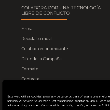
COLABORA POR UNA TECNOLOGÍA
LIBRE DE CONFLICTO
Firma
Recicla tu móvil
Colabora economicante
Difunde la Campaña
Fórmate
Contacta
Esta web utiliza ‘cookies’ propias y de terceros para ofrecerte una mejor 
servicio. Al navegar o utilizar nuestros servicios, aceptas su uso. Puedes 
información y conocer cómo cambiar la configuración, en nuestra Polític