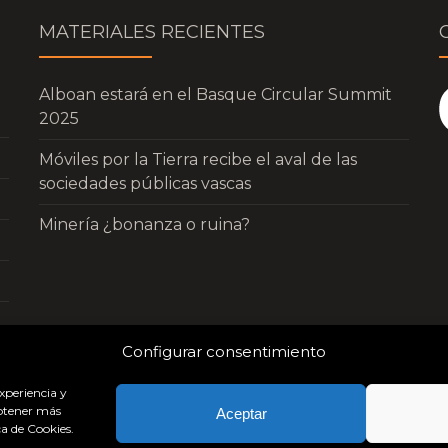
MATERIALES RECIENTES
Alboan estará en el Basque Circular Summit
2025
Móviles por la Tierra recibe el aval de las
sociedades públicas vascas
Minería ¿bonanza o ruina?
Configurar consentimiento
experiencia y
obtener más
Aceptar
a de Cookies.