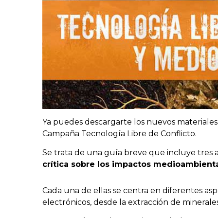
Ya puedes descargarte los nuevos materiales
Campaña Tecnología Libre de Conflicto.
Se trata de una guía breve que incluye tres 
crítica sobre los impactos medioambienta
Cada una de ellas se centra en diferentes aspe
electrónicos, desde la extracción de minerales 