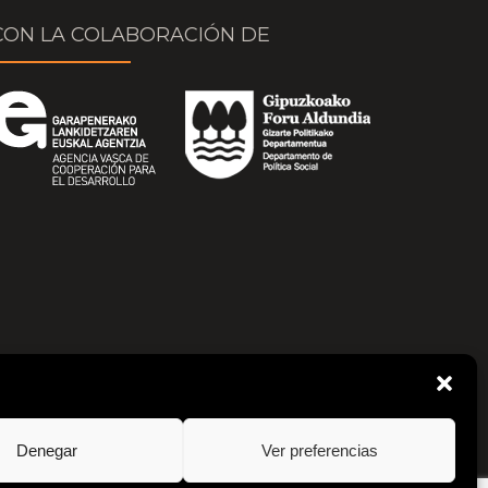
CON LA COLABORACIÓN DE
Denegar
Ver preferencias