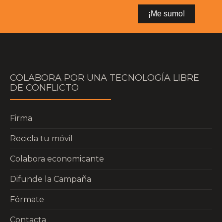
COLABORA POR UNA TECNOLOGÍA LIBRE
DE CONFLICTO
Firma
Recicla tu móvil
Colabora economicante
Difunde la Campaña
Fórmate
Contacta