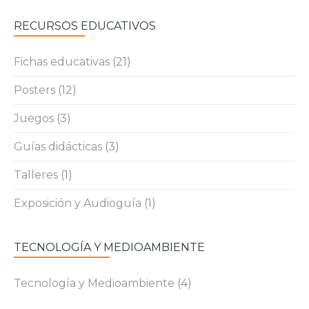
RECURSOS EDUCATIVOS
Fichas educativas
(21)
Posters
(12)
Juegos
(3)
Guías didácticas
(3)
Talleres
(1)
Exposición y Audioguía
(1)
TECNOLOGÍA Y MEDIOAMBIENTE
Tecnología y Medioambiente
(4)