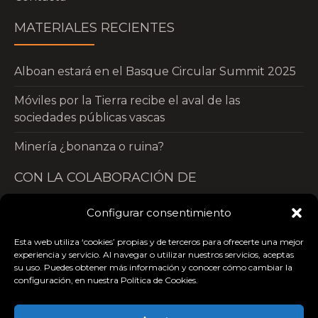
MATERIALES RECIENTES
Alboan estará en el Basque Circular Summit 2025
Móviles por la Tierra recibe el aval de las
sociedades públicas vascas
Minería ¿bonanza o ruina?
CON LA COLABORACIÓN DE
Configurar consentimiento
Esta web utiliza ‘cookies’ propias y de terceros para ofrecerte una mejor
experiencia y servicio. Al navegar o utilizar nuestros servicios, aceptas
su uso. Puedes obtener más información y conocer cómo cambiar la
configuración, en nuestra Política de Cookies.