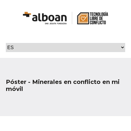
Póster - Minerales en conflicto en mi
móvil