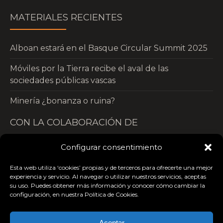
MATERIALES RECIENTES
Alboan estará en el Basque Circular Summit 2025
Móviles por la Tierra recibe el aval de las
sociedades públicas vascas
Minería ¿bonanza o ruina?
CON LA COLABORACIÓN DE
Configurar consentimiento
Esta web utiliza ‘cookies’ propias y de terceros para ofrecerte una mejor
experiencia y servicio. Al navegar o utilizar nuestros servicios, aceptas
su uso. Puedes obtener más información y conocer cómo cambiar la
configuración, en nuestra Política de Cookies.
Aceptar