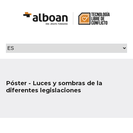
Póster - Luces y sombras de la
diferentes legislaciones