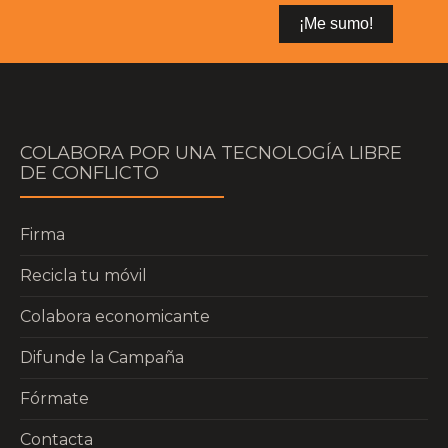
COLABORA POR UNA TECNOLOGÍA LIBRE
DE CONFLICTO
Firma
Recicla tu móvil
Colabora economicante
Difunde la Campaña
Fórmate
Contacta