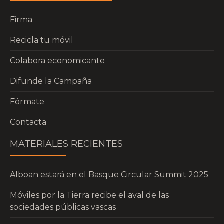
Firma
Recicla tu móvil
Colabora economicante
Difunde la Campaña
Fórmate
Contacta
MATERIALES RECIENTES
Alboan estará en el Basque Circular Summit 2025
Móviles por la Tierra recibe el aval de las
sociedades públicas vascas