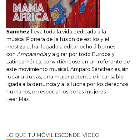
Sánchez
lleva toda la vida dedicada a la
música. Pionera de la fusión de estilos y el
mestizaje, ha llegado a editar ocho álbumes
con
Amparanoia
y a girar por todo Europa y
Latinoamérica, convirtiéndose en un referente de
este movimiento musical. Amparo Sánchez es, sin
lugar a dudas, una mujer potente e incansable
ligada a la denuncia y a la lucha por los derechos
humanos, en especial los de las mujeres.
Leer Más
LO QUE TU MÓVIL ESCONDE. VÍDEO