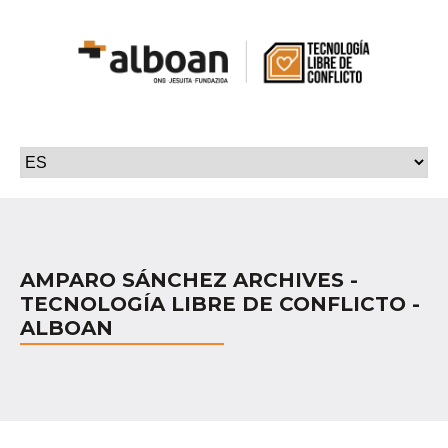
AMPARO SÁNCHEZ ARCHIVES -
TECNOLOGÍA LIBRE DE CONFLICTO -
ALBOAN