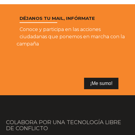
DÉJANOS TU MAIL, INFÓRMATE
Conoce y participa en las acciones
ciudadanas que ponemos en marcha con la
campaña
COLABORA POR UNA TECNOLOGÍA LIBRE
DE CONFLICTO