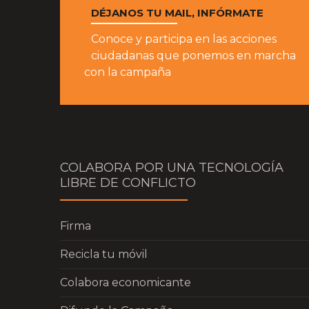
DÉJANOS TU MAIL, INFÓRMATE
Conoce y participa en las acciones
ciudadanas que ponemos en marcha
con la campaña
COLABORA POR UNA TECNOLOGÍA
LIBRE DE CONFLICTO
Firma
Recicla tu móvil
Colabora economicante