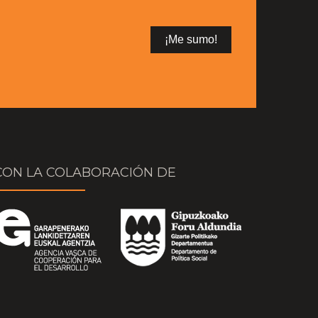
CON LA COLABORACIÓN DE