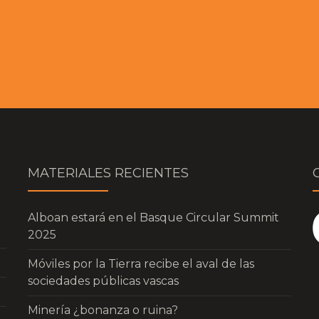
MATERIALES RECIENTES
Alboan estará en el Basque Circular Summit
2025
Móviles por la Tierra recibe el aval de las
sociedades públicas vascas
Minería ¿bonanza o ruina?