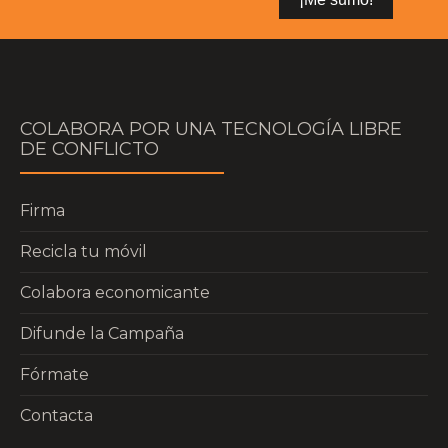
COLABORA POR UNA TECNOLOGÍA LIBRE
DE CONFLICTO
Firma
Recicla tu móvil
Colabora economicante
Difunde la Campaña
Fórmate
Contacta