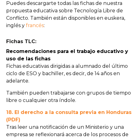
Puedes descargarte todas las fichas de nuestra
propuesta educativa sobre Tecnología Libre de
Conflicto. También están disponibles en euskera,
inglés y
francés
:
Fichas TLC:
Recomendaciones para el trabajo educativo y
uso de las fichas
Fichas educativas dirigidas a alumnado del último
ciclo de ESO y bachiller, es decir, de 14 años en
adelante.
También pueden trabajarse con grupos de tiempo
libre o cualquier otra índole.
18. El derecho a la consulta previa en Honduras
(PDF)
Tras leer una notificación de un Ministerio y una
empresa se reflexionará acerca de los procesos de