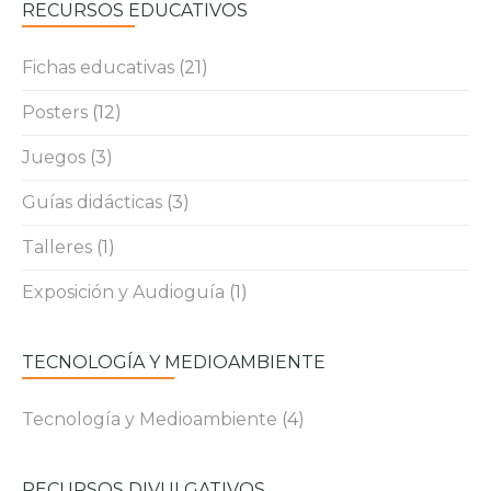
RECURSOS EDUCATIVOS
Fichas educativas
(21)
Posters
(12)
Juegos
(3)
Guías didácticas
(3)
Talleres
(1)
Exposición y Audioguía
(1)
TECNOLOGÍA Y MEDIOAMBIENTE
Tecnología y Medioambiente
(4)
RECURSOS DIVULGATIVOS