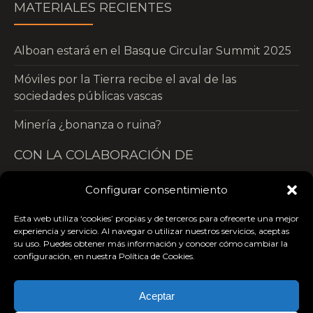
MATERIALES RECIENTES
Alboan estará en el Basque Circular Summit 2025
Móviles por la Tierra recibe el aval de las
sociedades públicas vascas
Minería ¿bonanza o ruina?
CON LA COLABORACIÓN DE
Configurar consentimiento
Esta web utiliza ‘cookies’ propias y de terceros para ofrecerte una mejor
experiencia y servicio. Al navegar o utilizar nuestros servicios, aceptas
su uso. Puedes obtener más información y conocer cómo cambiar la
configuración, en nuestra Política de Cookies.
Aceptar