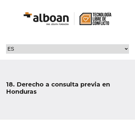
18. Derecho a consulta previa en
Honduras