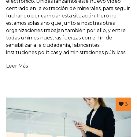
electrónico. Unidas lanzamos este nuevo vídeo
centrado en la extracción de minerales, para seguir
luchando por cambiar esta situación. Pero no
estamos solas sino que junto a nosotras otras
organizaciones trabajan también por ello, y entre
todas unimos nuestras fuerzas con el fin de
sensibilizar a la ciudadanía, fabricantes,
instituciones políticas y administraciones públicas.
Leer Más
3