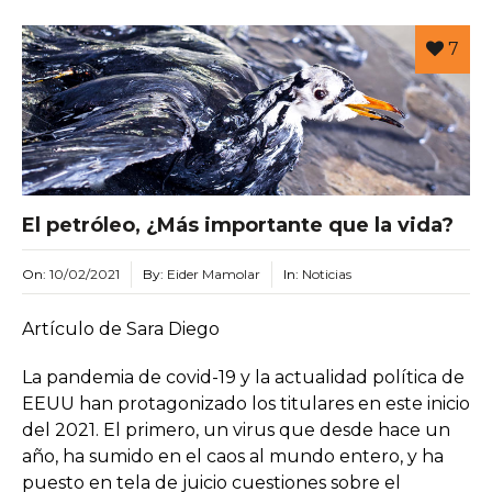
7
El petróleo, ¿Más importante que la vida?
On:
10/02/2021
By:
Eider Mamolar
In:
Noticias
Artículo de Sara Diego
La pandemia de covid-19 y la actualidad política de
EEUU han protagonizado los titulares en este inicio
del 2021. El primero, un virus que desde hace un
año, ha sumido en el caos al mundo entero, y ha
puesto en tela de juicio cuestiones sobre el