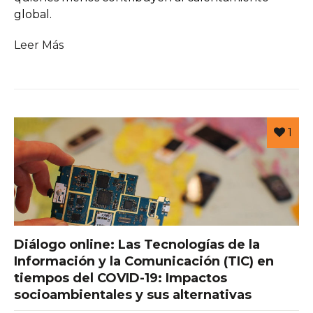
global.
Leer Más
1
Diálogo online: Las Tecnologías de la
Información y la Comunicación (TIC) en
tiempos del COVID-19: Impactos
socioambientales y sus alternativas