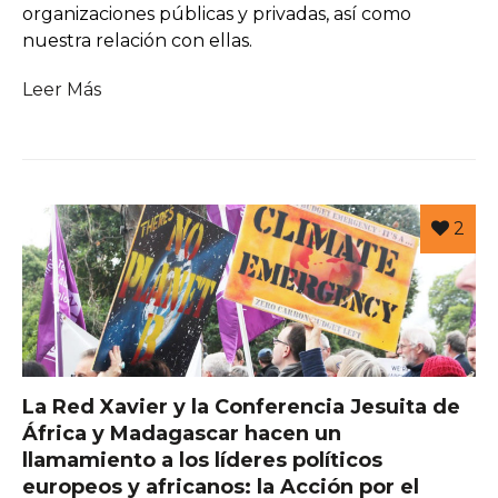
organizaciones públicas y privadas, así como
nuestra relación con ellas.
Leer Más
2
La Red Xavier y la Conferencia Jesuita de
África y Madagascar hacen un
llamamiento a los líderes políticos
europeos y africanos: la Acción por el