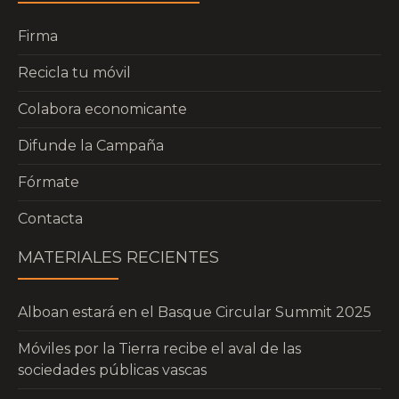
Firma
Recicla tu móvil
Colabora economicante
Difunde la Campaña
Fórmate
Contacta
MATERIALES RECIENTES
Alboan estará en el Basque Circular Summit 2025
Móviles por la Tierra recibe el aval de las
sociedades públicas vascas