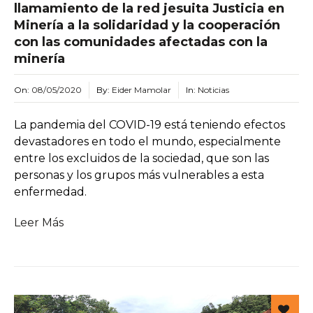
llamamiento de la red jesuita Justicia en
Minería a la solidaridad y la cooperación
con las comunidades afectadas con la
minería
On:
08/05/2020
By:
Eider Mamolar
In:
Noticias
La pandemia del COVID-19 está teniendo efectos
devastadores en todo el mundo, especialmente
entre los excluidos de la sociedad, que son las
personas y los grupos más vulnerables a esta
enfermedad.
Leer Más