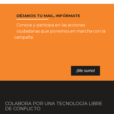
DÉJANOS TU MAIL, INFÓRMATE
Conoce y participa en las acciones
ciudadanas que ponemos en marcha con la
campaña
COLABORA POR UNA TECNOLOGÍA LIBRE
DE CONFLICTO