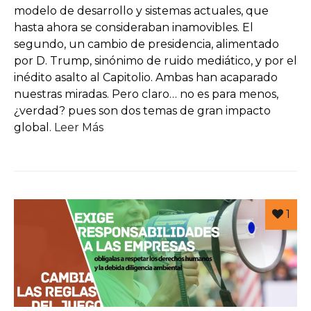
modelo de desarrollo y sistemas actuales, que
hasta ahora se consideraban inamovibles. El
segundo, un cambio de presidencia, alimentado
por D. Trump, sinónimo de ruido mediático, y por el
inédito asalto al Capitolio. Ambas han acaparado
nuestras miradas. Pero claro… no es para menos,
¿verdad? pues son dos temas de gran impacto
global.
Leer Más
1