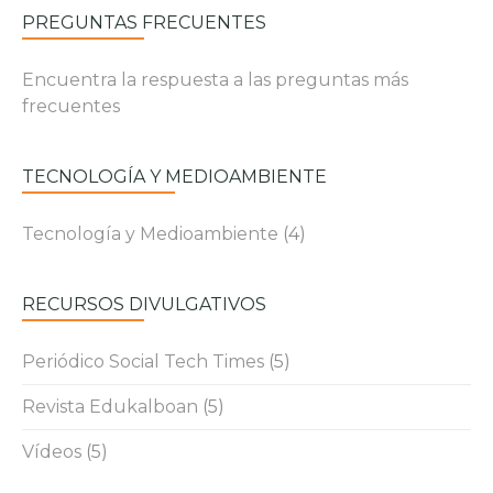
PREGUNTAS FRECUENTES
Encuentra la respuesta a las preguntas más
frecuentes
TECNOLOGÍA Y MEDIOAMBIENTE
Tecnología y Medioambiente
(4)
RECURSOS DIVULGATIVOS
Periódico Social Tech Times
(5)
Revista Edukalboan
(5)
Vídeos
(5)