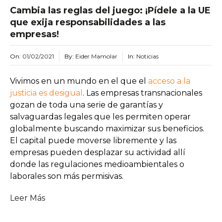
Cambia las reglas del juego: ¡Pídele a la UE
que exija responsabilidades a las
empresas!
On:
01/02/2021
By:
Eider Mamolar
In:
Noticias
Vivimos en un mundo en el que el
acceso a la
justicia es desigual
. Las empresas transnacionales
gozan de toda una serie de garantías y
salvaguardas legales que les permiten operar
globalmente buscando maximizar sus beneficios.
El capital puede moverse libremente y las
empresas pueden desplazar su actividad allí
donde las regulaciones medioambientales o
laborales son más permisivas.
Leer Más