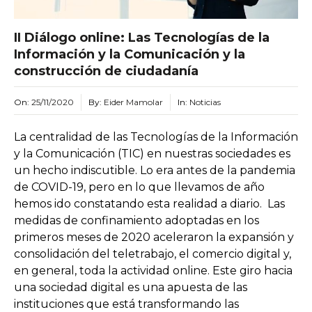
II Diálogo online: Las Tecnologías de la
Información y la Comunicación y la
construcción de ciudadanía
On:
25/11/2020
By:
Eider Mamolar
In:
Noticias
La centralidad de las Tecnologías de la Información
y la Comunicación (TIC) en nuestras sociedades es
un hecho indiscutible. Lo era antes de la pandemia
de COVID-19, pero en lo que llevamos de año
hemos ido constatando esta realidad a diario. Las
medidas de confinamiento adoptadas en los
primeros meses de 2020 aceleraron la expansión y
consolidación del teletrabajo, el comercio digital y,
en general, toda la actividad online. Este giro hacia
una sociedad digital es una apuesta de las
instituciones que está transformando las