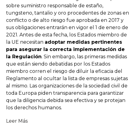
sobre suministro responsable de estaño,
tungsteno, tantalio y oro procedentes de zonas en
conflicto o de alto riesgo fue aprobada en 2017 y
sus obligaciones entrarán en vigor el 1 de enero de
2021. Antes de esta fecha, los Estados miembro de
la UE necesitan
adoptar medidas pertinentes
para asegurar la correcta implementación de
la Regulación
. Sin embargo, las primeras medidas
que están siendo debatidas por los Estados
miembro corren el riesgo de diluir la eficacia del
Reglamento al ocultar la lista de empresas sujetas
al mismo. Las organizaciones de la sociedad civil de
toda Europa piden transparencia para garantizar
que la diligencia debida sea efectiva y se protejan
los derechos humanos.
Leer Más