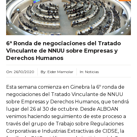
6ª Ronda de negociaciones del Tratado
Vinculante de NNUU sobre Empresas y
Derechos Humanos
On:
26/10/2020
By:
Eider Mamolar
In:
Noticias
Esta semana comienza en Ginebra la 6º ronda de
negociaciones del Tratado Vinculante de NNUU
sobre Empresas y Derechos Humanos, que tendrá
lugar del 26 al 30 de octubre. Desde ALBOAN
venimos haciendo seguimiento de este proceso a
través del grupo de Trabajo sobre Regulaciones
Corporativas e Industrias Extractivas de CIDSE, la