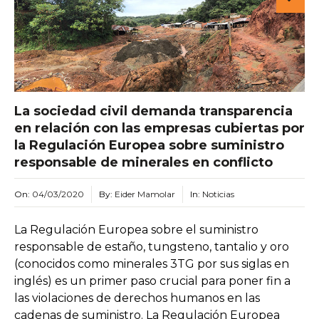
La sociedad civil demanda transparencia
en relación con las empresas cubiertas por
la Regulación Europea sobre suministro
responsable de minerales en conflicto
On:
04/03/2020
By:
Eider Mamolar
In:
Noticias
La Regulación Europea sobre el suministro
responsable de estaño, tungsteno, tantalio y oro
(conocidos como minerales 3TG por sus siglas en
inglés) es un primer paso crucial para poner fin a
las violaciones de derechos humanos en las
cadenas de suministro. La Regulación Europea