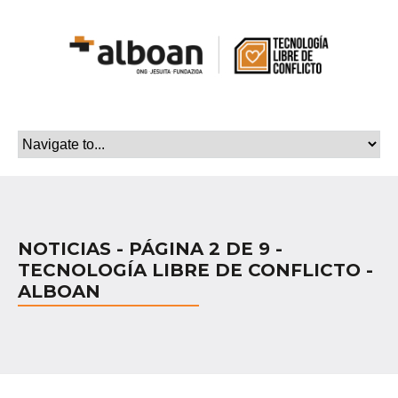
NOTICIAS - PÁGINA 2 DE 9 -
TECNOLOGÍA LIBRE DE CONFLICTO -
ALBOAN