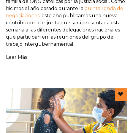
familia de ONG católicas por la justicia social. Como
hicimos el año pasado durante la
quinta ronda de
negociaciones
, este año publicamos una nueva
contribución conjunta que será presentada esta
semana a las diferentes delegaciones nacionales
que participan en las reuniones del grupo de
trabajo intergubernamental.
Leer Más