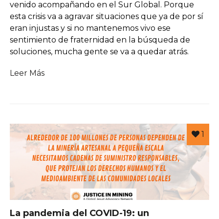
venido acompañando en el Sur Global. Porque
esta crisis va a agravar situaciones que ya de por sí
eran injustas y si no mantenemos vivo ese
sentimiento de fraternidad en la búsqueda de
soluciones, mucha gente se va a quedar atrás.
Leer Más
1
La pandemia del COVID-19: un